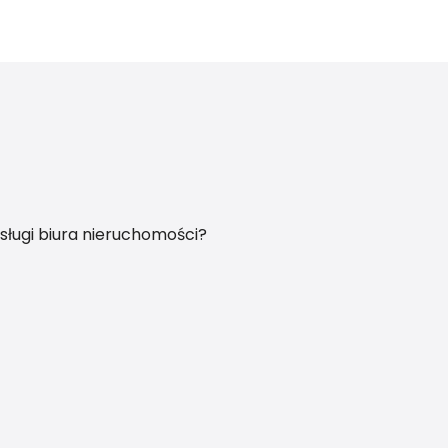
sługi biura nieruchomości?