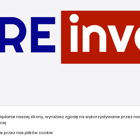
lądanie naszej strony, wyrażasz zgodę na wykorzystywanie przez na
cej
e przez nas plików cookie.