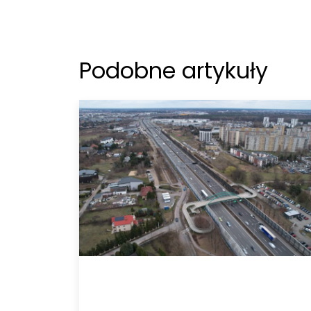
Podobne artykuły