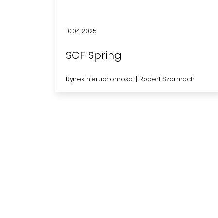
10.04.2025
SCF Spring
Rynek nieruchomości
|
Robert Szarmach