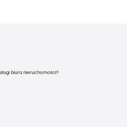
sługi biura nieruchomości?